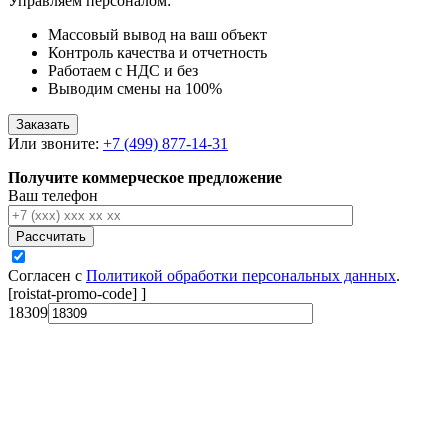
Управляем персоналом:
Массовый вывод на ваш объект
Контроль качества и отчетность
Работаем с НДС и без
Выводим смены на 100%
Заказать
Или звоните:
+7 (499) 877-14-31
Получите коммерческое предложение
Ваш телефон
Рассчитать
Согласен с
Политикой обработки персональных данных
.
[roistat-promo-code]
]
18309