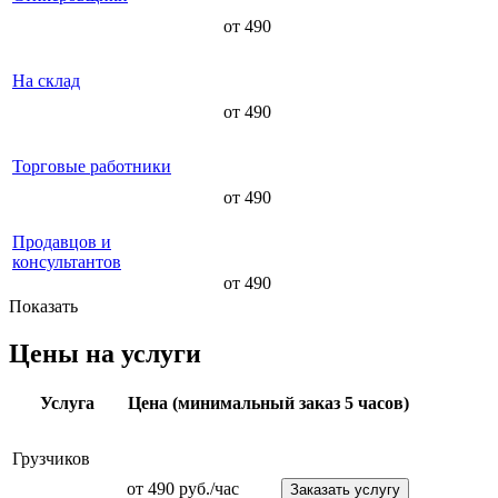
от 490
На склад
от 490
Торговые работники
от 490
Продавцов и
консультантов
от 490
Показать
Цены на услуги
Услуга
Цена (минимальный заказ 5 часов)
Грузчиков
от 490 руб./час
Заказать услугу