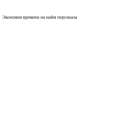
Экономия времени на найм персонала