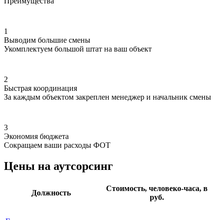
Преимущества
1
Выводим большие смены
Укомплектуем большой штат на ваш объект
2
Быстрая координация
За каждым объектом закреплен менеджер и начальник смены
3
Экономия бюджета
Сокращаем ваши расходы ФОТ
Цены на аутсорсинг
Стоимость, человеко-часа, в
Должность
руб.