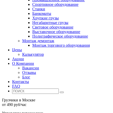
Спортивное оборудование
Станки
Банкоматы
Хрупкие грузы
Негабаритные грузы
Световое оборудование
Выставочное оборудование
Полиграфическое оборудование
Монтаж демонтаж
Монтаж торгового оборудования
Цены
Калькулятор
Акции
О Компании
Вакансии
Отзывы
Блог
Контакты
FAQ
Грузчики в Москве
от 490 руб/час