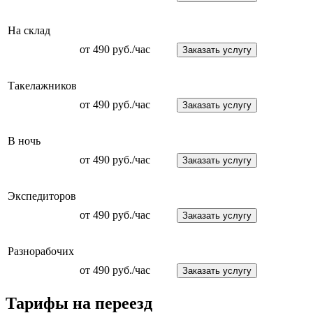
На склад
от 490 руб./час
Заказать услугу
Такелажников
от 490 руб./час
Заказать услугу
В ночь
от 490 руб./час
Заказать услугу
Экспедиторов
от 490 руб./час
Заказать услугу
Разнорабочих
от 490 руб./час
Заказать услугу
Тарифы на переезд