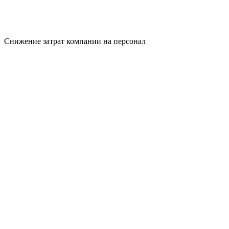
Снижение затрат компании на персонал