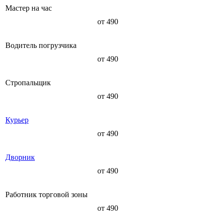
Мастер на час
от 490
Водитель погрузчика
от 490
Стропальщик
от 490
Курьер
от 490
Дворник
от 490
Работник торговой зоны
от 490