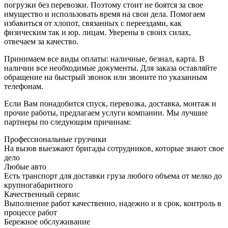
погрузки без перевозки. Поэтому стоит не боятся за свое
имущество и использовать время на свои дела. Помогаем
избавиться от хлопот, связанных с переездами, как
физическим так и юр. лицам. Уверены в своих силах,
отвечаем за качество.
Принимаем все виды оплаты: наличные, безнал, карта. В
наличии все необходимые документы. Для заказа оставляйте
обращение на быстрый звонок или звоните по указанным
телефонам.
Если Вам понадобится спуск, перевозка, доставка, монтаж и
прочие работы, предлагаем услуги компании. Мы лучшие
партнеры по следующим причинам:
Профессиональные грузчики
На вызов выезжают бригады сотрудников, которые знают свое
дело
Любые авто
Есть транспорт для доставки груза любого объема от мелко до
крупногабаритного
Качественный сервис
Выполнение работ качественно, надежно и в срок, контроль в
процессе работ
Бережное обслуживание