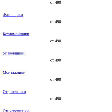
от 490
Фасовщики
от 490
Котломойщики
от 490
Упаковщики
от 490
Монтажники
от 490
Отделочники
от 490
Стикеровщики