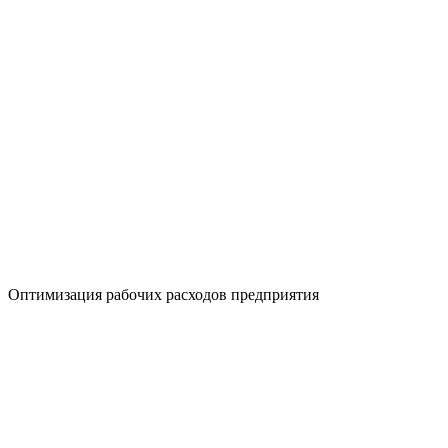
Оптимизация рабочих расходов предприятия