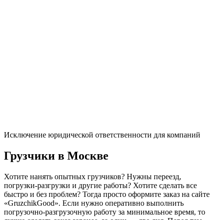
Исключение юридической ответственности для компаний
Грузчики в Москве
Хотите нанять опытных грузчиков? Нужны переезд,
погрузки-разгрузки и другие работы? Хотите сделать все
быстро и без проблем? Тогда просто оформите заказ на сайте
«GruzchikGood». Если нужно оперативно выполнить
погрузочно-разгрузочную работу за минимальное время, то