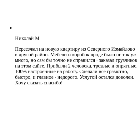
Николай М.
Переезжал на новую квартиру из Северного Измайлово
в другой район. Мебели и коробок вроде было не так уж
много, но сам бы точно не справился - заказал грузчиков
на этом сайте. Прибыли 2 человека, трезвые и опрятные,
100% настроенные на работу. Сделали все грамотно,
быстро, и главное - недорого. Услугой остался доволен.
Хочу сказать спасибо!