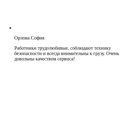
Орлова София
Работники трудолюбивые, соблюдают технику
безопасности и всегда внимательны к грузу. Очень
довольны качеством сервиса!