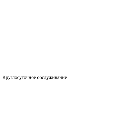
Круглосуточное обслуживание