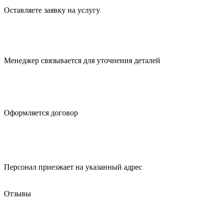
Оставляете заявку
на услугу
Менеджер связывается для
уточнения деталей
Оформляется
договор
Персонал приезжает
на указанный адрес
Отзывы