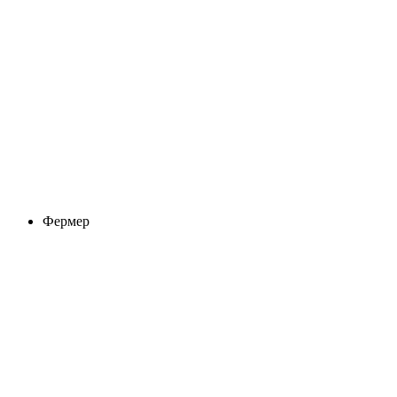
Фермер