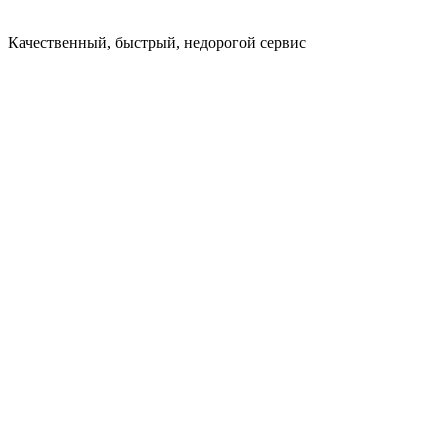
Качественный, быстрый, недорогой сервис