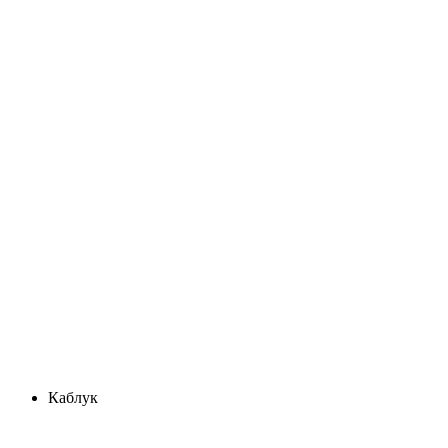
Каблук