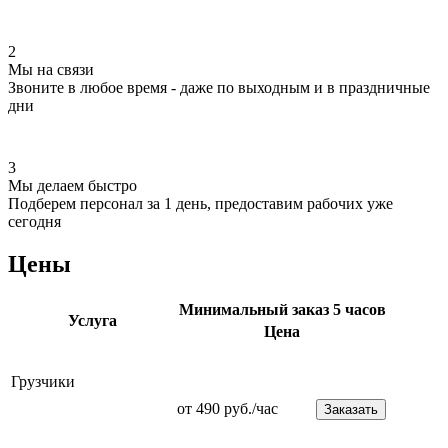
2
Мы на связи
Звоните в любое время - даже по выходным и в праздничные
дни
3
Мы делаем быстро
Подберем персонал за 1 день, предоставим рабочих уже
сегодня
Цены
Минимальный заказ 5 часов
Услуга
Цена
Грузчики
от 490 руб./час
Заказать