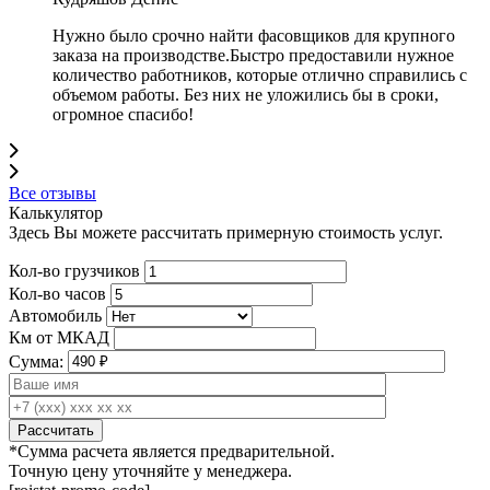
Нужно было срочно найти фасовщиков для крупного
заказа на производстве.Быстро предоставили нужное
количество работников, которые отлично справились с
объемом работы. Без них не уложились бы в сроки,
огромное спасибо!
Все отзывы
Калькулятор
Здесь Вы можете рассчитать примерную стоимость услуг.
Кол-во грузчиков
Кол-во часов
Автомобиль
Км от МКАД
Сумма:
*Сумма расчета является предварительной.
Точную цену уточняйте у менеджера.