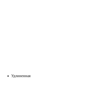
Удлиненная