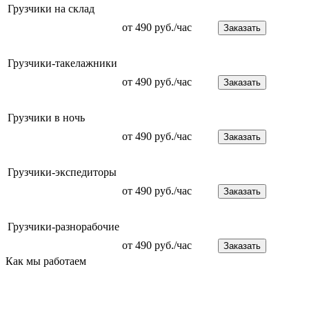
Грузчики на склад
от 490 руб./час
Заказать
Грузчики-такелажники
от 490 руб./час
Заказать
Грузчики в ночь
от 490 руб./час
Заказать
Грузчики-экспедиторы
от 490 руб./час
Заказать
Грузчики-разнорабочие
от 490 руб./час
Заказать
Как мы работаем