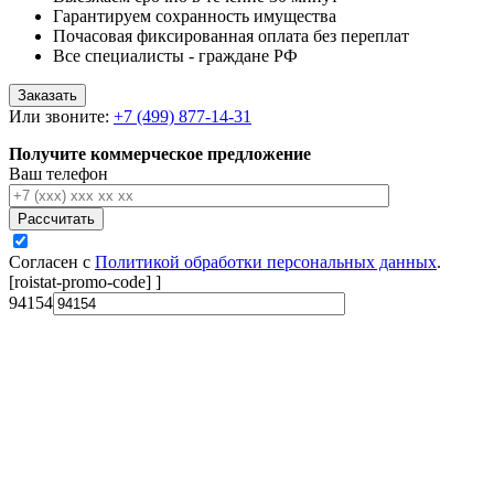
Гарантируем сохранность имущества
Почасовая фиксированная оплата без переплат
Все специалисты - граждане РФ
Заказать
Или звоните:
+7 (499) 877-14-31
Получите коммерческое предложение
Ваш телефон
Рассчитать
Согласен с
Политикой обработки персональных данных
.
[roistat-promo-code]
]
94154