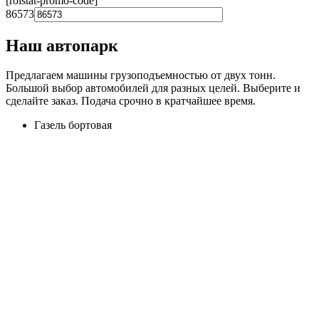
[roistat-promo-code]
86573
Наш автопарк
Предлагаем машины грузоподъемностью от двух тонн.
Большой выбор автомобилей для разных целей. Выберите и
сделайте заказ. Подача срочно в кратчайшее время.
Газель бортовая