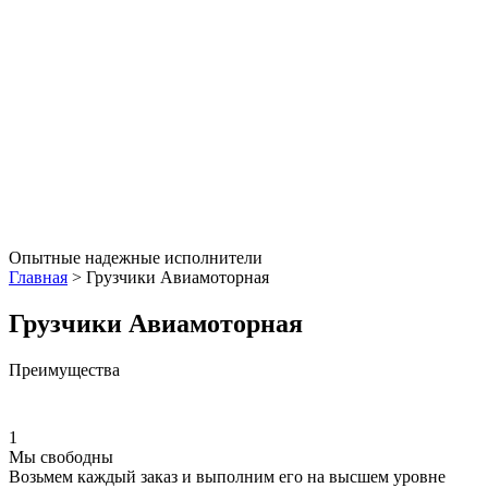
Опытные надежные исполнители
Главная
>
Грузчики Авиамоторная
Грузчики Авиамоторная
Преимущества
1
Мы свободны
Возьмем каждый заказ и выполним его на высшем уровне