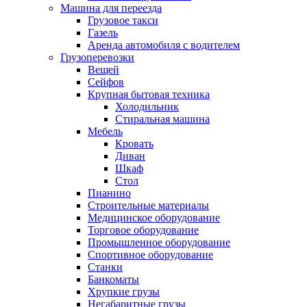
Машина для переезда
Грузовое такси
Газель
Аренда автомобиля с водителем
Грузоперевозки
Вещей
Сейфов
Крупная бытовая техника
Холодильник
Стиральная машина
Мебель
Кровать
Диван
Шкаф
Стол
Пианино
Строительные материалы
Медицинское оборудование
Торговое оборудование
Промышленное оборудование
Спортивное оборудование
Станки
Банкоматы
Хрупкие грузы
Негабаритные грузы