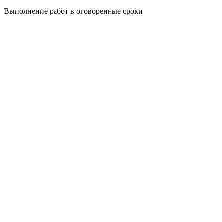
Выполнение работ в оговоренные сроки