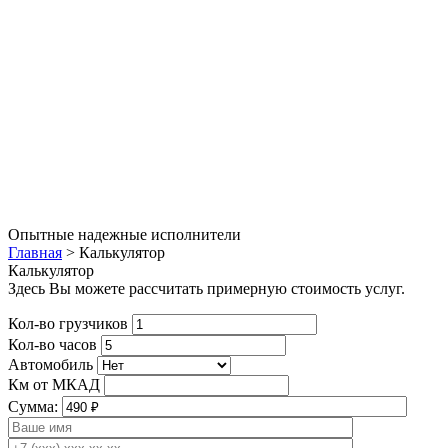
Опытные надежные исполнители
Главная
>
Калькулятор
Калькулятор
Здесь Вы можете рассчитать примерную стоимость услуг.
Кол-во грузчиков
Кол-во часов
Автомобиль
Км от МКАД
Сумма: