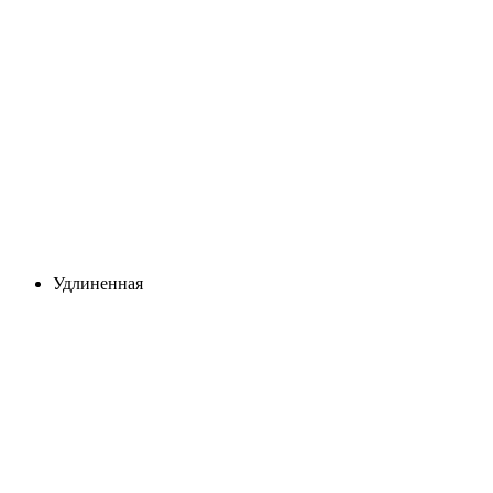
Удлиненная