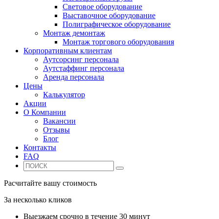
Световое оборудование
Выставочное оборудование
Полиграфическое оборудование
Монтаж демонтаж
Монтаж торгового оборудования
Корпоративным клиентам
Аутсорсинг персонала
Аутстаффинг персонала
Аренда персонала
Цены
Калькулятор
Акции
О Компании
Вакансии
Отзывы
Блог
Контакты
FAQ
Расчитайте вашу стоимость
За несколько кликов
Выезжаем срочно в течение 30 минут