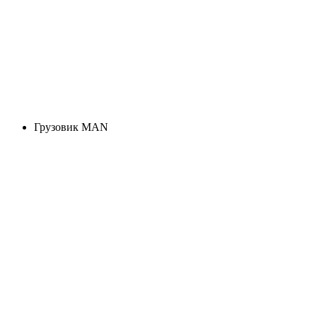
Грузовик MAN