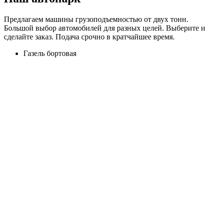
Предлагаем машины грузоподъемностью от двух тонн.
Большой выбор автомобилей для разных целей. Выберите и
сделайте заказ. Подача срочно в кратчайшее время.
Газель бортовая