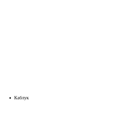
Каблук