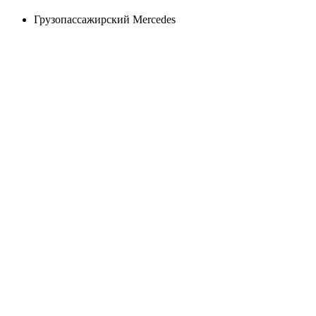
Грузопассажирский Mercedes