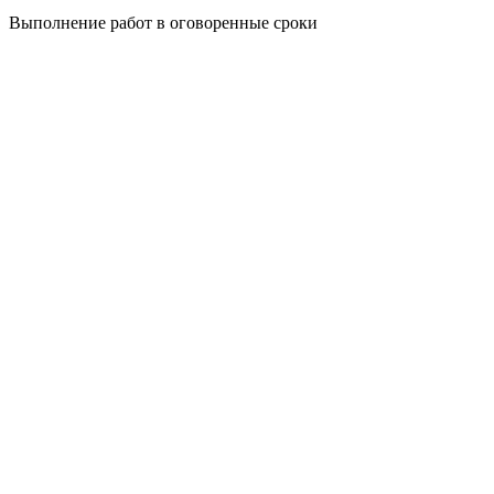
Выполнение работ в оговоренные сроки