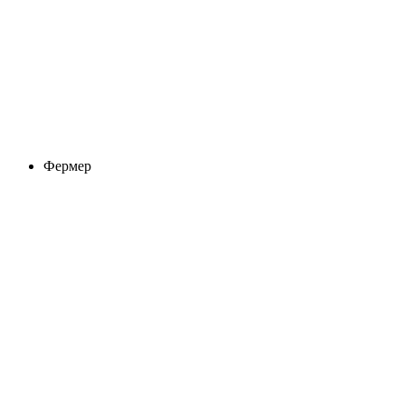
Фермер