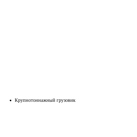
Крупнотоннажный грузовик