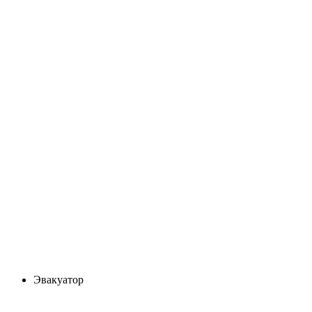
Эвакуатор