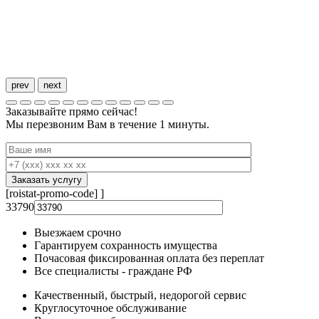
prev
next
Заказывайте
прямо сейчас!
Мы перезвоним Вам в течение 1 минуты.
[roistat-promo-code]
]
33790
Выезжаем срочно
Гарантируем сохранность имущества
Почасовая фиксированная оплата без переплат
Все специалисты - граждане РФ
Качественный, быстрый, недорогой сервис
Круглосуточное обслуживание