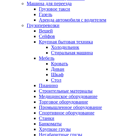
Машина для переезда
Грузовое такси
Газель
Аренда автомобиля с водителем
Грузоперевозки
Вещей
Сейфов
Крупная бытовая техника
Холодильник
Стиральная машина
Мебель
Кровать
Диван
Шкаф
Стол
Пианино
Строительные материалы
Медицинское оборудование
Торговое оборудование
Промышленное оборудование
Спортивное оборудование
Станки
Банкоматы
Хрупкие грузы
Негабаритные грузы