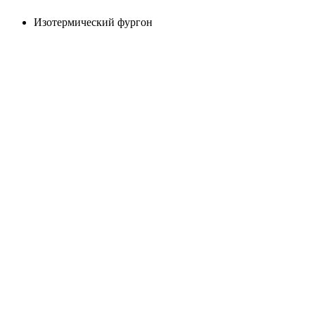
Изотермический фургон