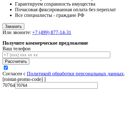
Гарантируем сохранность имущества
Почасовая фиксированная оплата без переплат
Все специалисты - граждане РФ
Заказать
Или звоните:
+7 (499) 877-14-31
Получите коммерческое предложение
Ваш телефон
Рассчитать
Согласен с
Политикой обработки персональных данных
.
[roistat-promo-code]
]
70764