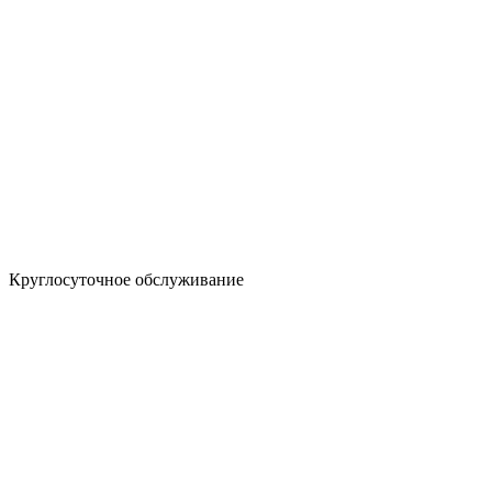
Круглосуточное обслуживание