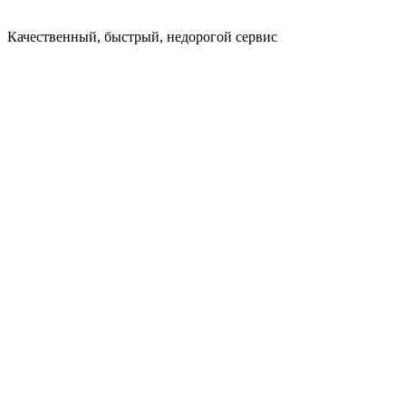
Качественный, быстрый, недорогой сервис