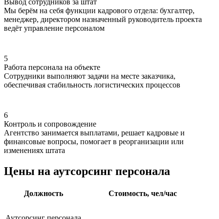
Вывод сотрудников за штат
Мы берём на себя функции кадрового отдела: бухгалтер,
менеджер, директором назначенный руководитель проекта
ведёт управление персоналом
5
Работа персонала на объекте
Сотрудники выполняют задачи на месте заказчика,
обеспечивая стабильность логистических процессов
6
Контроль и сопровождение
Агентство занимается выплатами, решает кадровые и
финансовые вопросы, помогает в реорганизации или
изменениях штата
Цены на аутсорсинг персонала
Должность
Стоимость, чел/час
Аутсорсинг персонала