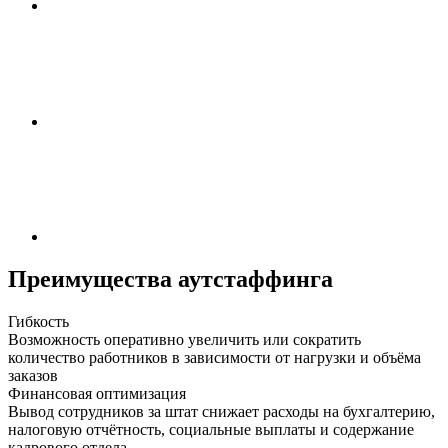
Преимущества аутстаффинга
Гибкость
Возможность оперативно увеличить или сократить
количество работников в зависимости от нагрузки и объёма
заказов
Финансовая оптимизация
Вывод сотрудников за штат снижает расходы на бухгалтерию,
налоговую отчётность, социальные выплаты и содержание
кадрового отдела