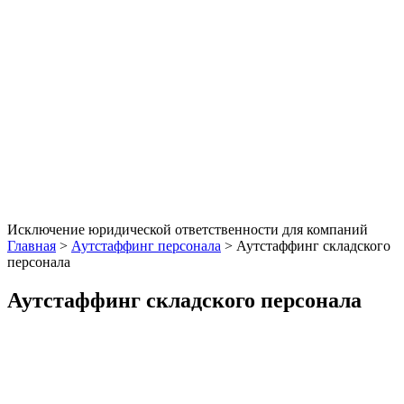
Исключение юридической ответственности для компаний
Главная
>
Аутстаффинг персонала
>
Аутстаффинг складского
персонала
Аутстаффинг складского персонала