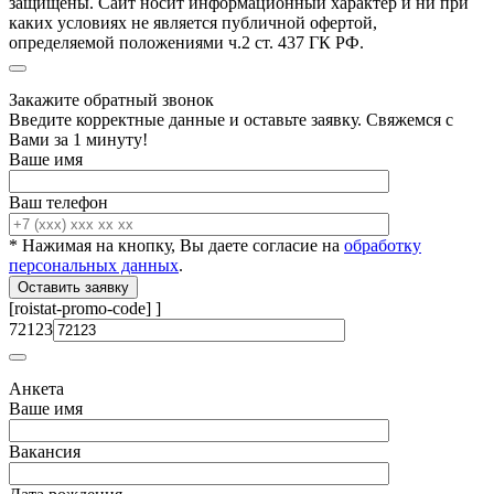
защищены. Сайт носит информационный характер и ни при
каких условиях не является публичной офертой,
определяемой положениями ч.2 ст. 437 ГК РФ.
Закажите обратный звонок
Введите корректные данные и оставьте заявку. Свяжемся с
Вами за 1 минуту!
Ваше имя
Ваш телефон
* Нажимая на кнопку, Вы даете согласие на
обработку
персональных данных
.
[roistat-promo-code]
]
72123
Анкета
Ваше имя
Вакансия