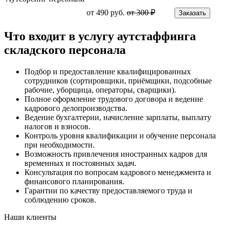
от 490 руб.
от 300 ₽
Заказать
Что входит в услугу аутстаффинга
складского персонала
Подбор и предоставление квалифицированных
сотрудников (сортировщики, приёмщики, подсобные
рабочие, уборщица, операторы, сварщики).
Полное оформление трудового договора и ведение
кадрового делопроизводства.
Ведение бухгалтерии, начисление зарплаты, выплату
налогов и взносов.
Контроль уровня квалификации и обучение персонала
при необходимости.
Возможность привлечения иностранных кадров для
временных и постоянных задач.
Консультация по вопросам кадрового менеджмента и
финансового планирования.
Гарантии по качеству предоставляемого труда и
соблюдению сроков.
Наши клиенты