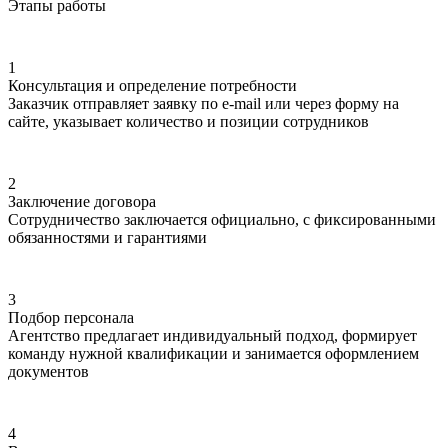
Этапы работы
1
Консультация и определение потребности
Заказчик отправляет заявку по e-mail или через форму на
сайте, указывает количество и позиции сотрудников
2
Заключение договора
Сотрудничество заключается официально, с фиксированными
обязанностями и гарантиями
3
Подбор персонала
Агентство предлагает индивидуальный подход, формирует
команду нужной квалификации и занимается оформлением
документов
4