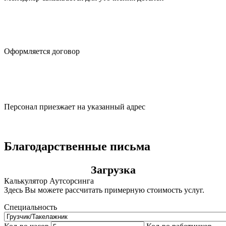
Оформляется
договор
Персонал приезжает
на указанный адрес
Благодарственные письма
Загрузка
Калькулятор Аутсорсинга
Здесь Вы можете рассчитать примерную стоимость услуг.
Специальность