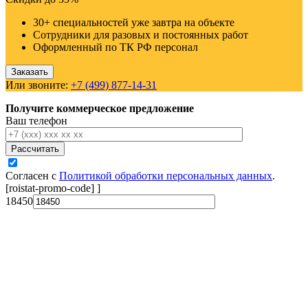
30+ специальностей уже завтра на объекте
Сотрудники для разовых и постоянных работ
Оформленный по ТК РФ персонал
Заказать
Или звоните:
+7 (499) 877-14-31
Получите коммерческое предложение
Ваш телефон
Рассчитать
Согласен с
Политикой обработки персональных данных
.
[roistat-promo-code]
]
18450