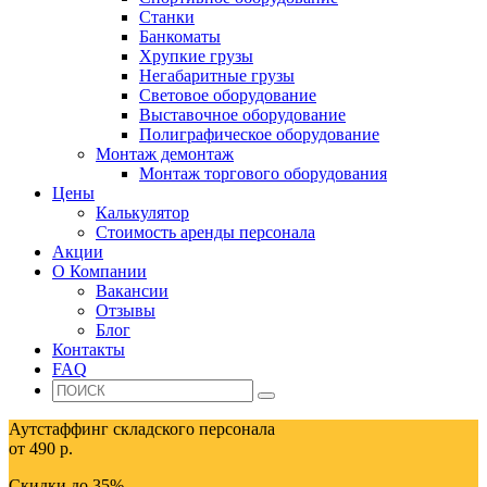
Станки
Банкоматы
Хрупкие грузы
Негабаритные грузы
Световое оборудование
Выставочное оборудование
Полиграфическое оборудование
Монтаж демонтаж
Монтаж торгового оборудования
Цены
Калькулятор
Стоимость аренды персонала
Акции
О Компании
Вакансии
Отзывы
Блог
Контакты
FAQ
Аутстаффинг складского персонала
от 490 р.
Скидки до 35%