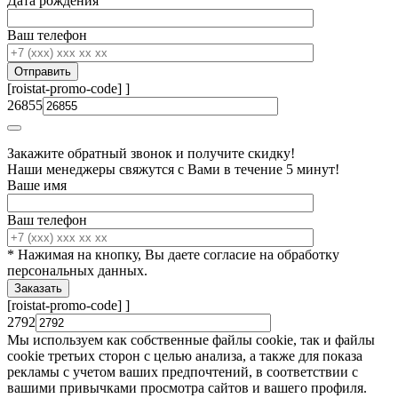
Дата рождения
Ваш телефон
[roistat-promo-code]
]
26855
Закажите обратный звонок и получите скидку!
Наши менеджеры свяжутся с Вами в течение 5 минут!
Ваше имя
Ваш телефон
* Нажимая на кнопку, Вы даете согласие на обработку
персональных данных.
[roistat-promo-code]
]
2792
Мы используем как собственные файлы cookie, так и файлы
cookie третьих сторон с целью анализа, а также для показа
рекламы с учетом ваших предпочтений, в соответствии с
вашими привычками просмотра сайтов и вашего профиля.