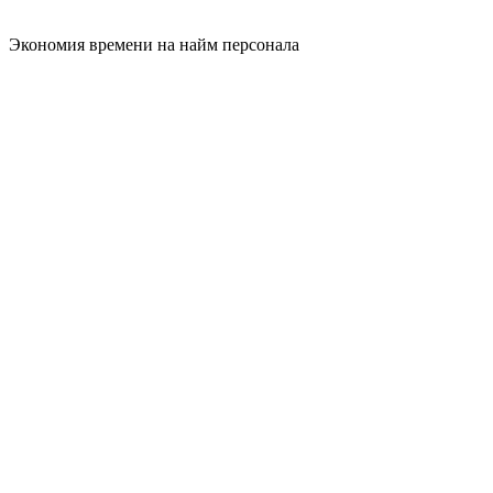
Экономия времени на найм персонала