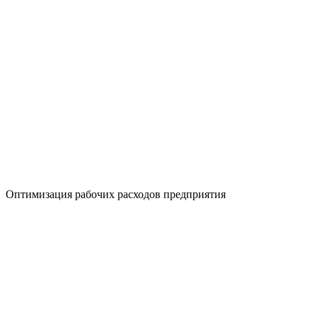
Оптимизация рабочих расходов предприятия