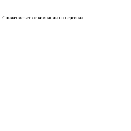
Снижение затрат компании на персонал