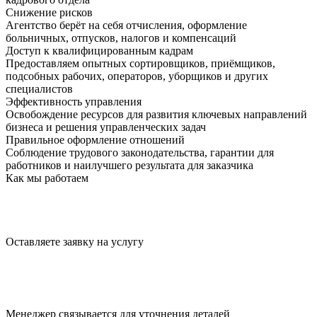
Снижение рисков
Агентство берёт на себя отчисления, оформление
больничных, отпусков, налогов и компенсаций
Доступ к квалифицированным кадрам
Предоставляем опытных сортировщиков, приёмщиков,
подсобных рабочих, операторов, уборщиков и других
специалистов
Эффективность управления
Освобождение ресурсов для развития ключевых направлений
бизнеса и решения управленческих задач
Правильное оформление отношений
Соблюдение трудового законодательства, гарантии для
работников и наилучшего результата для заказчика
Как мы работаем
Оставляете заявку
на услугу
Менеджер связывается для
уточнения деталей