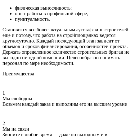
физическая выносливость;
опыт работы в профильной сфере;
пунктуальность.
Становится все более актуальным аутстаффинг строителей
еще и потому, что работа на стройплощадках ведется
круглосуточно. Каждый последующий этап зависит от
объемов и сроков финансирования, особенностей проекта.
Держать определенное количество строительных бригад не
выгодно ни одной компании. Целесообразно нанимать
персонал по мере необходимости.
Преимущества
1
Мы свободны
Возьмем каждый заказ и выполним его на высшем уровне
2
Мы на связи
Звоните в любое время — даже по выходным и в