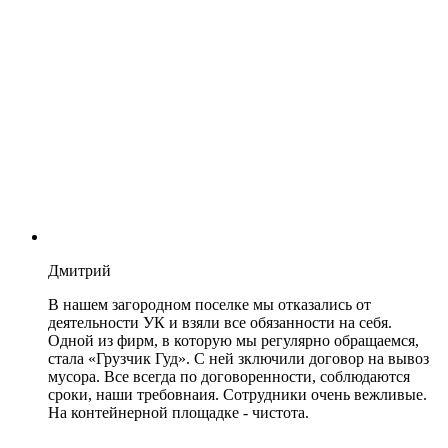
Дмитрий
В нашем загородном поселке мы отказались от
деятельности УК и взяли все обязанности на себя.
Одной из фирм, в которую мы регулярно обращаемся,
стала «Грузчик Гуд». С ней зключили договор на вывоз
мусора. Все всегда по договоренности, соблюдаются
сроки, наши требовнаия. Сотрудники очень вежливые.
На контейнерной площадке - чистота.