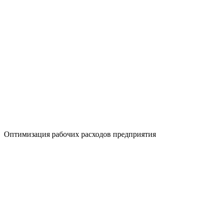
Оптимизация рабочих расходов предприятия