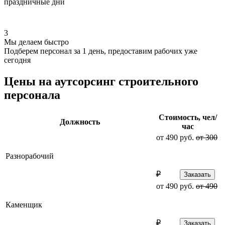
праздничные дни
3
Мы делаем быстро
Подберем персонал за 1 день, предоставим рабочих уже
сегодня
Цены на аутсорсинг строительного
персонала
Стоимость, чел/
Должность
час
от 490 руб.
от 300
Разнорабочий
₽
Заказать
от 490 руб.
от 490
Каменщик
₽
Заказать