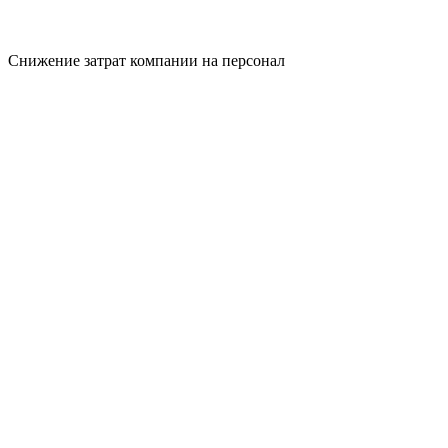
Снижение затрат компании на персонал