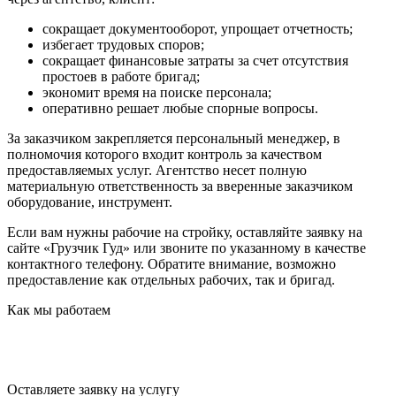
сокращает документооборот, упрощает отчетность;
избегает трудовых споров;
сокращает финансовые затраты за счет отсутствия
простоев в работе бригад;
экономит время на поиске персонала;
оперативно решает любые спорные вопросы.
За заказчиком закрепляется персональный менеджер, в
полномочия которого входит контроль за качеством
предоставляемых услуг. Агентство несет полную
материальную ответственность за вверенные заказчиком
оборудование, инструмент.
Если вам нужны рабочие на стройку, оставляйте заявку на
сайте «Грузчик Гуд» или звоните по указанному в качестве
контактного телефону. Обратите внимание, возможно
предоставление как отдельных рабочих, так и бригад.
Как мы работаем
Оставляете заявку
на услугу