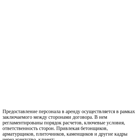
Предоставление персонала в аренду осуществляется в рамках
заключаемого между сторонами договора. В нем
регламентированы порядок расчетов, ключевые условия,
ответственность сторон. Привлекая бетонщиков,
арматурщиков, плиточников, каменщиков и другие кадры
через агентство, клиент: