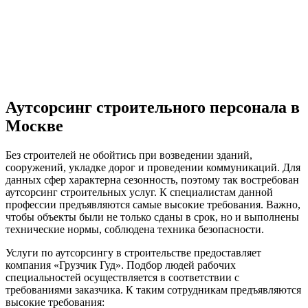
Аутсорсинг строительного персонала в
Москве
Без строителей не обойтись при возведении зданий,
сооружений, укладке дорог и проведении коммуникаций. Для
данных сфер характерна сезонность, поэтому так востребован
аутсорсинг строительных услуг. К специалистам данной
профессии предъявляются самые высокие требования. Важно,
чтобы объекты были не только сданы в срок, но и выполнены
технические нормы, соблюдена техника безопасности.
Услуги по аутсорсингу в строительстве предоставляет
компания «Грузчик Гуд». Подбор людей рабочих
специальностей осуществляется в соответствии с
требованиями заказчика. К таким сотрудникам предъявляются
высокие требования: