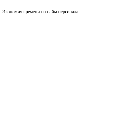
Экономия времени на найм персонала