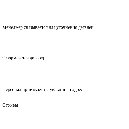
Менеджер связывается для
уточнения деталей
Оформляется
договор
Персонал приезжает
на указанный адрес
Отзывы