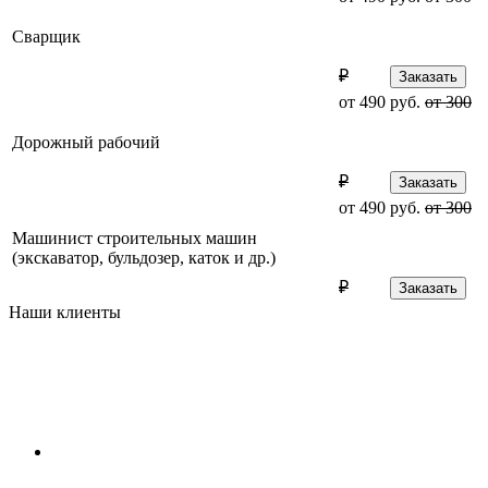
Сварщик
₽
Заказать
от 490 руб.
от 300
Дорожный рабочий
₽
Заказать
от 490 руб.
от 300
Машинист строительных машин
(экскаватор, бульдозер, каток и др.)
₽
Заказать
Наши клиенты