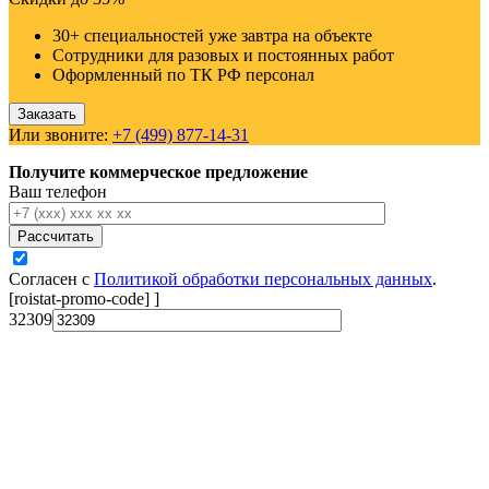
30+ специальностей уже завтра на объекте
Сотрудники для разовых и постоянных работ
Оформленный по ТК РФ персонал
Заказать
Или звоните:
+7 (499) 877-14-31
Получите коммерческое предложение
Ваш телефон
Рассчитать
Согласен с
Политикой обработки персональных данных
.
[roistat-promo-code]
]
32309