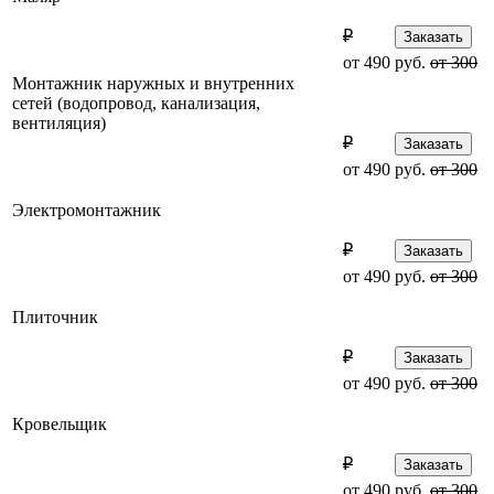
₽
Заказать
от 490 руб.
от 300
Монтажник наружных и внутренних
сетей (водопровод, канализация,
вентиляция)
₽
Заказать
от 490 руб.
от 300
Электромонтажник
₽
Заказать
от 490 руб.
от 300
Плиточник
₽
Заказать
от 490 руб.
от 300
Кровельщик
₽
Заказать
от 490 руб.
от 300