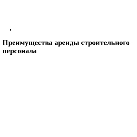
Преимущества аренды строительного
персонала