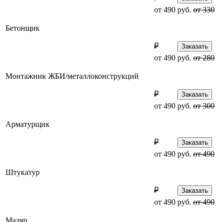
от 490 руб.
от 330
Бетонщик
₽
Заказать
от 490 руб.
от 280
Монтажник ЖБИ/металлоконструкций
₽
Заказать
от 490 руб.
от 300
Арматурщик
₽
Заказать
от 490 руб.
от 490
Штукатур
₽
Заказать
от 490 руб.
от 490
Маляр