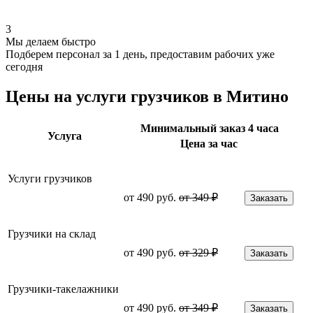
3
Мы делаем быстро
Подберем персонал за 1 день, предоставим рабочих уже
сегодня
Цены на услуги грузчиков в Митино
Минимальный заказ 4 часа
Услуга
Цена за час
Услуги грузчиков
от 490 руб.
от 349 ₽
Заказать
Грузчики на склад
от 490 руб.
от 329 ₽
Заказать
Грузчики-такелажники
от 490 руб.
от 349 ₽
Заказать