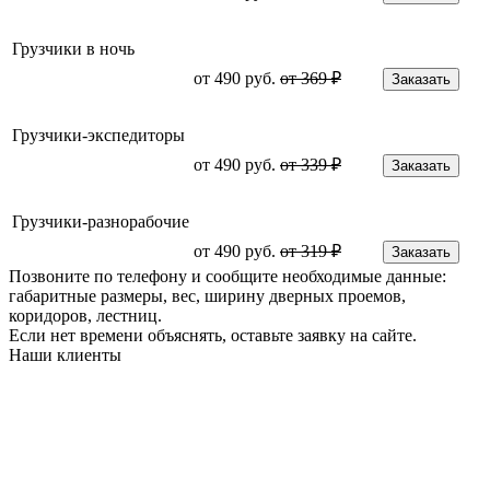
Грузчики в ночь
от 490 руб.
от 369 ₽
Заказать
Грузчики-экспедиторы
от 490 руб.
от 339 ₽
Заказать
Грузчики-разнорабочие
от 490 руб.
от 319 ₽
Заказать
Позвоните по телефону и сообщите необходимые данные:
габаритные размеры, вес, ширину дверных проемов,
коридоров, лестниц.
Если нет времени объяснять,
оставьте заявку на сайте.
Наши клиенты