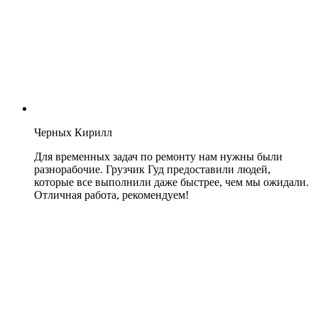
Черных Кирилл
Для временных задач по ремонту нам нужны были
разнорабочие. Грузчик Гуд предоставили людей,
которые все выполнили даже быстрее, чем мы ожидали.
Отличная работа, рекомендуем!