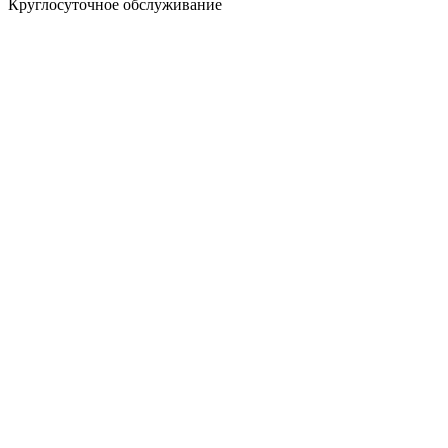
Круглосуточное обслуживание