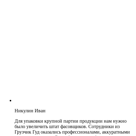
Никулин Иван
Для упаковки крупной партии продукции нам нужно
было увеличить штат фасовщиков. Сотрудники из
Грузчик Гуд оказались профессионалами, аккуратными