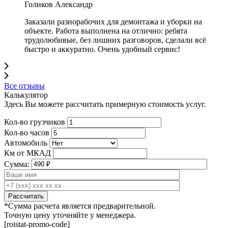
Голиков Александр
Заказали разнорабочих для демонтажа и уборки на
объекте. Работа выполнена на отлично: ребята
трудолюбивые, без лишних разговоров, сделали всё
быстро и аккуратно. Очень удобный сервис!
Все отзывы
Калькулятор
Здесь Вы можете рассчитать примерную стоимость услуг.
Кол-во грузчиков
Кол-во часов
Автомобиль
Км от МКАД
Сумма:
*Сумма расчета является предварительной.
Точную цену уточняйте у менеджера.
[roistat-promo-code]