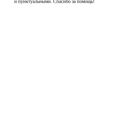
и пунктуальными. Спасибо за помощь!