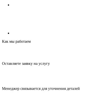
Как мы работаем
Оставляете заявку
на услугу
Менеджер связывается для
уточнения деталей