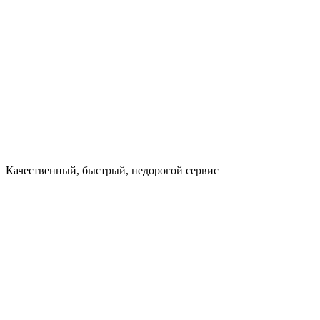
Качественный, быстрый, недорогой сервис