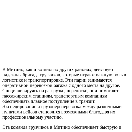
В Митино, как и во многих других районах, действует
надежная бригада грузчиков, которые играют важную роль в
логистике и транспортировке. Эти парни занимаются
оперативной перевозкой багажа с одного места на другое.
Специализируясь на разгрузке, переноске, они помогают
пассажирским станциям, транспортным компаниям
обеспечивать плавное поступление в транзит.
Экспедирование и грузопереперевозка между различными
пунктами рейсов становятся возможными благодаря их
профессиональному участию.
Эта команда грузчиков в Митино обеспечивает быструю и