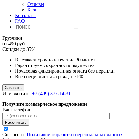
Отзывы
Блог
Контакты
FAQ
Грузчики
от 490 руб.
Скидки до 35%
Выезжаем срочно в течение 30 минут
Гарантируем сохранность имущества
Почасовая фиксированная оплата без переплат
Все специалисты - граждане РФ
Заказать
Или звоните:
+7 (499) 877-14-31
Получите коммерческое предложение
Ваш телефон
Рассчитать
Согласен с
Политикой обработки персональных данных
.