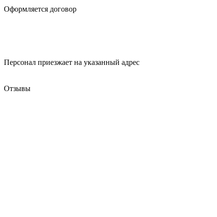
Оформляется
договор
Персонал приезжает
на указанный адрес
Отзывы