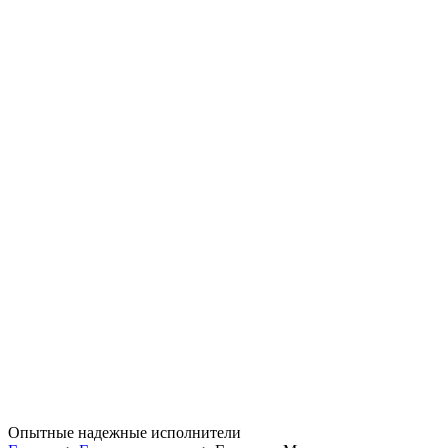
Опытные надежные исполнители