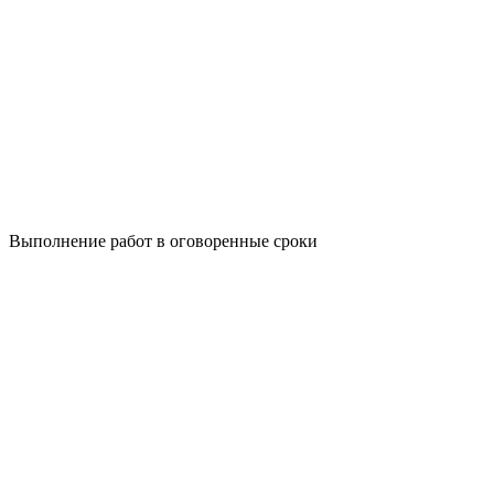
Выполнение работ в оговоренные сроки