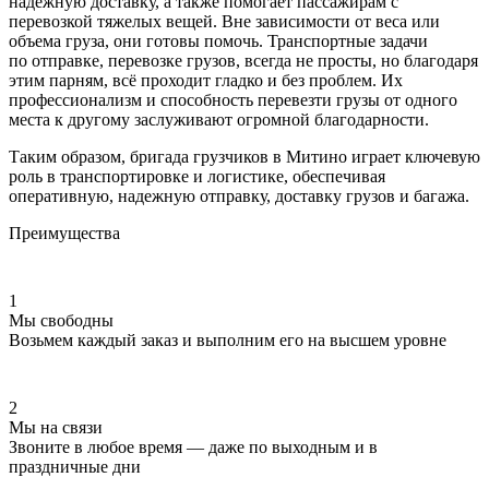
надежную доставку, а также помогает пассажирам с
перевозкой тяжелых вещей. Вне зависимости от веса или
объема груза, они готовы помочь. Транспортные задачи
по отправке, перевозке грузов, всегда не просты, но благодаря
этим парням, всё проходит гладко и без проблем. Их
профессионализм и способность перевезти грузы от одного
места к другому заслуживают огромной благодарности.
Таким образом, бригада грузчиков в Митино играет ключевую
роль в транспортировке и логистике, обеспечивая
оперативную, надежную отправку, доставку грузов и багажа.
Преимущества
1
Мы свободны
Возьмем каждый заказ и выполним его на высшем уровне
2
Мы на связи
Звоните в любое время — даже по выходным и в
праздничные дни