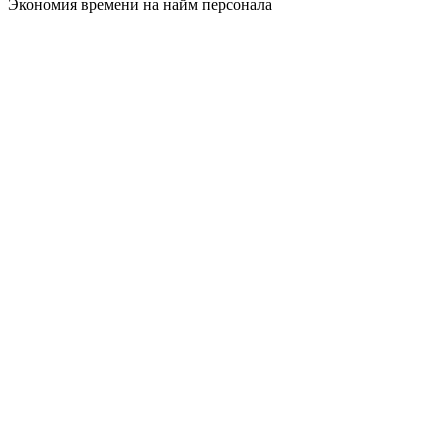
Экономия времени на найм персонала