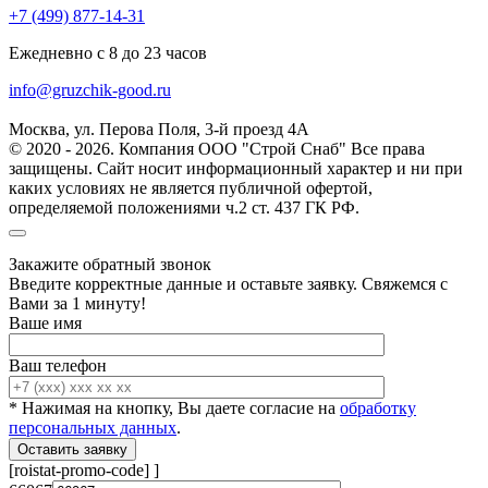
+7 (499) 877-14-31
Ежедневно с 8 до 23 часов
info@gruzchik-good.ru
Москва, ул. Перова Поля, 3-й проезд 4А
© 2020 - 2026. Компания ООО "Строй Снаб" Все права
защищены. Сайт носит информационный характер и ни при
каких условиях не является публичной офертой,
определяемой положениями ч.2 ст. 437 ГК РФ.
Закажите обратный звонок
Введите корректные данные и оставьте заявку. Свяжемся с
Вами за 1 минуту!
Ваше имя
Ваш телефон
* Нажимая на кнопку, Вы даете согласие на
обработку
персональных данных
.
[roistat-promo-code]
]