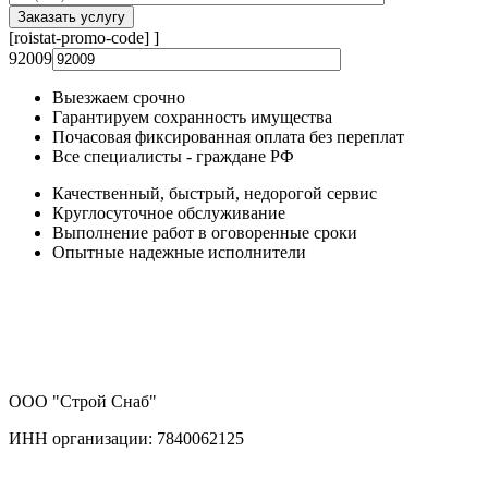
[roistat-promo-code]
]
92009
Выезжаем срочно
Гарантируем сохранность имущества
Почасовая фиксированная оплата без переплат
Все специалисты - граждане РФ
Качественный, быстрый, недорогой сервис
Круглосуточное обслуживание
Выполнение работ в оговоренные сроки
Опытные надежные исполнители
ООО "Строй Снаб"
ИНН организации: 7840062125