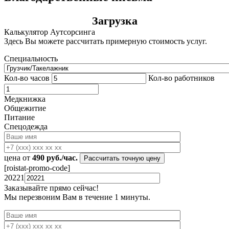
Загрузка
Калькулятор Аутсорсинга
Здесь Вы можете рассчитать примерную стоимость услуг.
Специальность
Кол-во часов
Кол-во работников
Медкнижка
Общежитие
Питание
Спецодежда
цена от
490
руб./час.
[roistat-promo-code]
20221
Заказывайте
прямо сейчас!
Мы перезвоним Вам в течение 1 минуты.