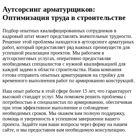
Аутсорсинг арматурщиков:
Оптимизация труда в строительстве
Подбор опытных квалифицированных сотрудников в
кадровый штат может представлять значительные трудности.
Решение этой проблемы находится в аутсорсинге арматурных
работ, который предоставляет ряд важных преимуществ для
успешной реализации проектов. Мы работаем в
аутсорсинговых услугах, оперативно предоставляя
необходимых специалистов с нужной квалификацией для
каждой задачи в области строительства. Наша компания
готова отправить опытных арматурщиков на стройку для
временного выполнения работ по армированию конструкций.
Наш опыт работы в этой сфере более 15 лет, что гарантирует
высокий стандарт услуг. Мы поможем решить проблемы с
потребностью в специалистах по армированию, обеспечивая
при этом эффективное выполнение и соблюдение
необходимых сроков. Мы окажем вам полную поддержку,
помощь и уверенность в успешном завершении вашего
проекта. Задайте нам ваши вопросы через форму на нашем
сайте, и мы предоставим вам необходимую консультацию.