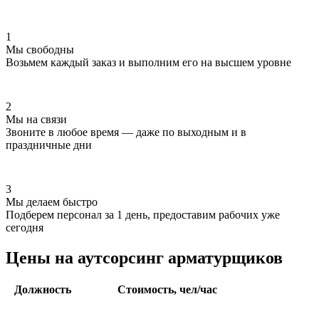
1
Мы свободны
Возьмем каждый заказ и выполним его на высшем уровне
2
Мы на связи
Звоните в любое время — даже по выходным и в
праздничные дни
3
Мы делаем быстро
Подберем персонал за 1 день, предоставим рабочих уже
сегодня
Цены на аутсорсинг арматурщиков
Должность
Стоимость, чел/час