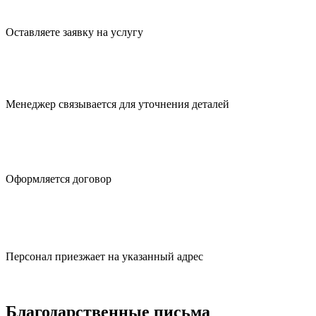
Оставляете заявку
на услугу
Менеджер связывается для
уточнения деталей
Оформляется
договор
Персонал приезжает
на указанный адрес
Благодарственные письма