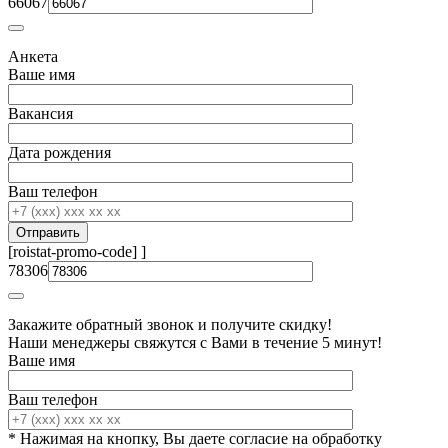
66067
Анкета
Ваше имя
Вакансия
Дата рождения
Ваш телефон
[roistat-promo-code]
]
78306
Закажите обратный звонок и получите скидку!
Наши менеджеры свяжутся с Вами в течение 5 минут!
Ваше имя
Ваш телефон
* Нажимая на кнопку, Вы даете согласие на обработку