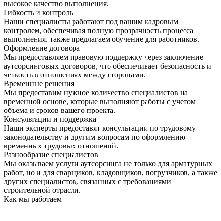
высокое качество выполнения.
Гибкость и контроль
Наши специалисты работают под вашим кадровым
контролем, обеспечивая полную прозрачность процесса
выполнения. также предлагаем обучение для работников.
Оформление договора
Мы предоставляем правовую поддержку через заключение
аутсорсинговых договоров, что обеспечивает безопасность и
четкость в отношениях между сторонами.
Временные решения
Мы предоставим нужное количество специалистов на
временной основе, которые выполняют работы с учетом
объема и сроков вашего проекта.
Консультации и поддержка
Наши эксперты предоставят консультации по трудовому
законодательству и другим вопросам по оформлению
временных трудовых отношений.
Разнообразие специалистов
Мы оказываем услуги аутсорсинга не только для арматурных
работ, но и для сварщиков, кладовщиков, погрузчиков, а также
других специалистов, связанных с требованиями
строительной отрасли.
Как мы работаем