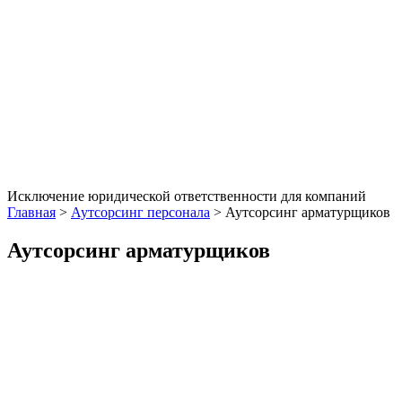
Исключение юридической ответственности для компаний
Главная
>
Аутсорсинг персонала
>
Аутсорсинг арматурщиков
Аутсорсинг арматурщиков