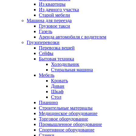
Из квартиры
Из дачного участка
Старой мебели
Машина для переезда
Грузовое такси
Газель
Аренда автомобиля с водителем
Грузоперевозки
Перевозка вещей
Сейфы
Бытовая техника
Холодильник
Стиральная машина
Мебель
Кровать
Диван
Шкаф
Стол
Пианино
Строительные материалы
Медицинское оборудование
Торговое оборудование
Промышленное оборудование
Спортивное оборудование
Станки