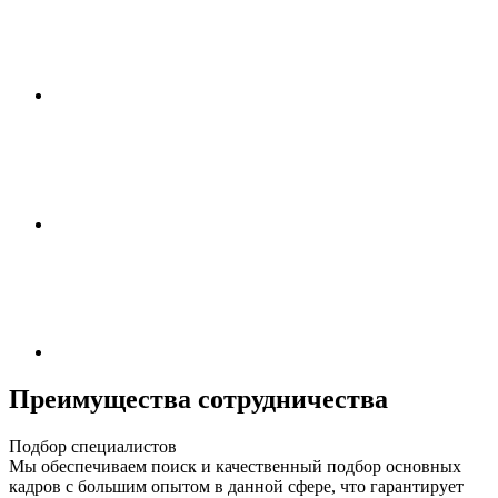
Преимущества сотрудничества
Подбор специалистов
Мы обеспечиваем поиск и качественный подбор основных
кадров с большим опытом в данной сфере, что гарантирует