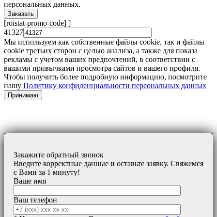
персональных данных.
[roistat-promo-code]
]
41327
Мы используем как собственные файлы cookie, так и файлы
cookie третьих сторон с целью анализа, а также для показа
рекламы с учетом ваших предпочтений, в соответствии с
вашими привычками просмотра сайтов и вашего профиля.
Чтобы получить более подробную информацию, посмотрите
нашу
Политику конфиденциальности персональных данных
Принимаю
Закажите обратный звонок
Введите корректные данные и оставьте заявку. Свяжемся
с Вами за 1 минуту!
Ваше имя
Ваш телефон