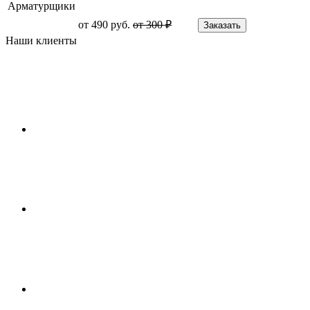
Арматурщики
от 490 руб.
от 300 ₽
Заказать
Наши клиенты