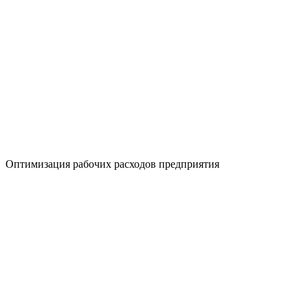
Оптимизация рабочих расходов предприятия