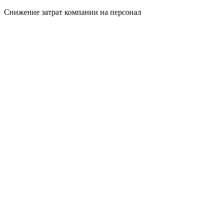
Снижение затрат компании на персонал